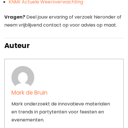
KNMI: Actuele Weersverwachting
Vragen?
Deel jouw ervaring of verzoek hieronder of
neem vrijblijvend contact op voor advies op maat.
Auteur
Mark de Bruin
Mark onderzoekt de innovatieve materialen
en trends in partytenten voor feesten en
evenementen.