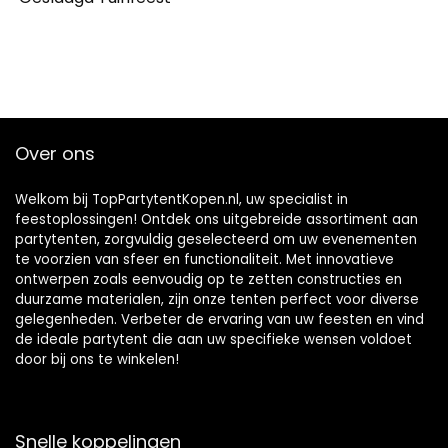
Over ons
Welkom bij TopPartytentKopen.nl, uw specialist in
feestoplossingen! Ontdek ons uitgebreide assortiment aan
partytenten, zorgvuldig geselecteerd om uw evenementen
te voorzien van sfeer en functionaliteit. Met innovatieve
ontwerpen zoals eenvoudig op te zetten constructies en
duurzame materialen, zijn onze tenten perfect voor diverse
gelegenheden. Verbeter de ervaring van uw feesten en vind
de ideale partytent die aan uw specifieke wensen voldoet
door bij ons te winkelen!
Snelle koppelingen