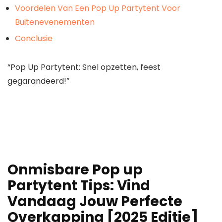
Voordelen Van Een Pop Up Partytent Voor
Buitenevenementen
Conclusie
“Pop Up Partytent: Snel opzetten, feest
gegarandeerd!”
Onmisbare Pop up
Partytent Tips: Vind
Vandaag Jouw Perfecte
Overkapping [2025 Editie]