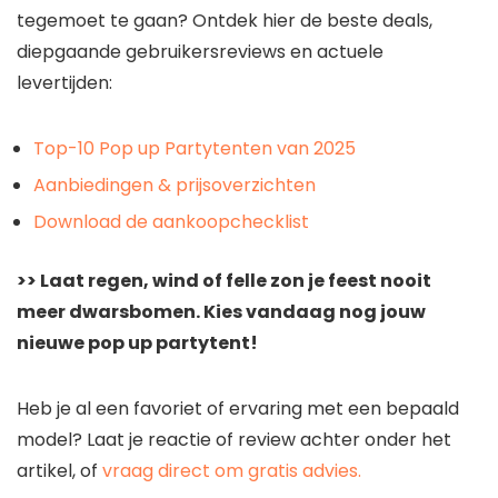
tegemoet te gaan? Ontdek hier de beste deals,
diepgaande gebruikersreviews en actuele
levertijden:
Top-10 Pop up Partytenten van 2025
Aanbiedingen & prijsoverzichten
Download de aankoopchecklist
>> Laat regen, wind of felle zon je feest nooit
meer dwarsbomen. Kies vandaag nog jouw
nieuwe pop up partytent!
Heb je al een favoriet of ervaring met een bepaald
model? Laat je reactie of review achter onder het
artikel, of
vraag direct om gratis advies.