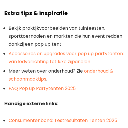
Extra tips & inspiratie
Bekijk praktijkvoorbeelden van tuinfeesten,
sporttoernooien en markten die hun event redden
dankzij een pop up tent
Accessoires en upgrades voor pop up partytenten:
van ledverlichting tot luxe zijpanelen
Meer weten over onderhoud? Zie
onderhoud &
schoonmaaktips
.
FAQ Pop up Partytenten 2025
Handige externe links:
Consumentenbond: Testresultaten Tenten 2025