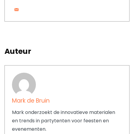
Auteur
Mark de Bruin
Mark onderzoekt de innovatieve materialen
en trends in partytenten voor feesten en
evenementen.