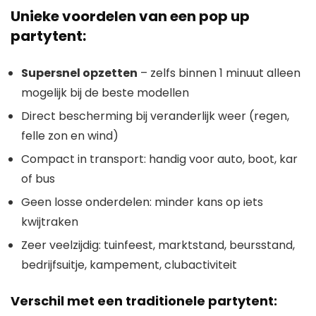
Unieke voordelen van een pop up
partytent:
Supersnel opzetten
– zelfs binnen 1 minuut alleen
mogelijk bij de beste modellen
Direct bescherming bij veranderlijk weer (regen,
felle zon en wind)
Compact in transport: handig voor auto, boot, kar
of bus
Geen losse onderdelen: minder kans op iets
kwijtraken
Zeer veelzijdig: tuinfeest, marktstand, beursstand,
bedrijfsuitje, kampement, clubactiviteit
Verschil met een traditionele partytent: