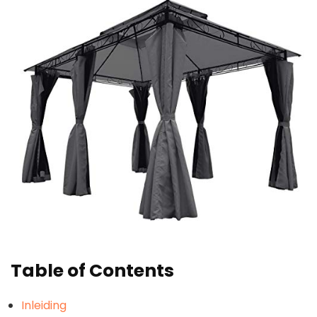
Table of Contents
Inleiding