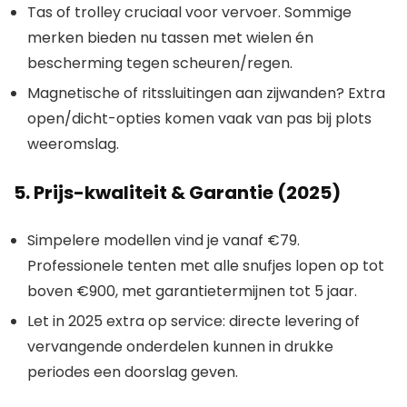
Tas of trolley cruciaal voor vervoer. Sommige
merken bieden nu tassen met wielen én
bescherming tegen scheuren/regen.
Magnetische of ritssluitingen aan zijwanden? Extra
open/dicht-opties komen vaak van pas bij plots
weeromslag.
5. Prijs-kwaliteit & Garantie (2025)
Simpelere modellen vind je vanaf €79.
Professionele tenten met alle snufjes lopen op tot
boven €900, met garantietermijnen tot 5 jaar.
Let in 2025 extra op service: directe levering of
vervangende onderdelen kunnen in drukke
periodes een doorslag geven.