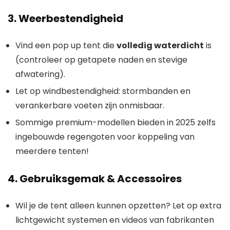
3. Weerbestendigheid
Vind een pop up tent die
volledig waterdicht
is
(controleer op getapete naden en stevige
afwatering).
Let op windbestendigheid: stormbanden en
verankerbare voeten zijn onmisbaar.
Sommige premium-modellen bieden in 2025 zelfs
ingebouwde regengoten voor koppeling van
meerdere tenten!
4. Gebruiksgemak & Accessoires
Wil je de tent alleen kunnen opzetten? Let op extra
lichtgewicht systemen en videos van fabrikanten