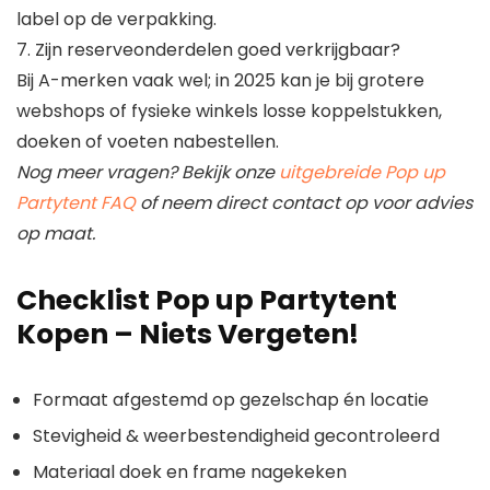
label op de verpakking.
7. Zijn reserveonderdelen goed verkrijgbaar?
Bij A-merken vaak wel; in 2025 kan je bij grotere
webshops of fysieke winkels losse koppelstukken,
doeken of voeten nabestellen.
Nog meer vragen? Bekijk onze
uitgebreide Pop up
Partytent FAQ
of neem direct contact op voor advies
op maat.
Checklist Pop up Partytent
Kopen – Niets Vergeten!
Formaat afgestemd op gezelschap én locatie
Stevigheid & weerbestendigheid gecontroleerd
Materiaal doek en frame nagekeken