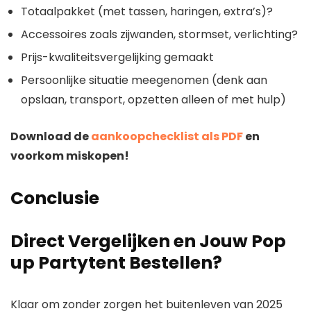
Totaalpakket (met tassen, haringen, extra’s)?
Accessoires zoals zijwanden, stormset, verlichting?
Prijs-kwaliteitsvergelijking gemaakt
Persoonlijke situatie meegenomen (denk aan
opslaan, transport, opzetten alleen of met hulp)
Download de
aankoopchecklist als PDF
en
voorkom miskopen!
Conclusie
Direct Vergelijken en Jouw Pop
up Partytent Bestellen?
Klaar om zonder zorgen het buitenleven van 2025