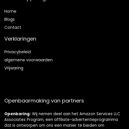
Home
Blog
s
Contact
Verklaringen
Privacybeleid
algemene voorwaarden
Vrijwaring
Openbaarmaking van partners
Openbaring:
Wij nemen deel aan het Amazon Services LLC
Associates Program, een affiliate-advertentieprogramma
dat is ontworpen om ons een manier te bieden om