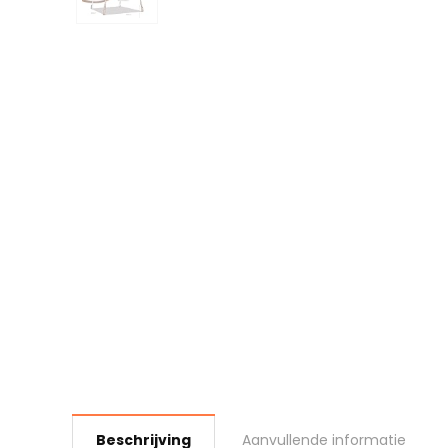
Beschrijving
Aanvullende informatie