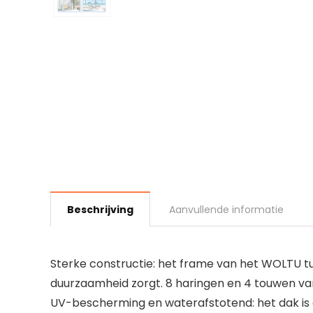
Beschrijving
Aanvullende informatie
Sterke constructie: het frame van het WOLTU t
duurzaamheid zorgt. 8 haringen en 4 touwen van 
UV-bescherming en waterafstotend: het dak is 