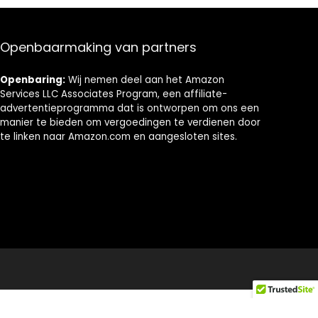
Openbaarmaking van partners
Openbaring:
Wij nemen deel aan het Amazon
Services LLC Associates Program, een affiliate-
advertentieprogramma dat is ontworpen om ons een
manier te bieden om vergoedingen te verdienen door
te linken naar Amazon.com en aangesloten sites.