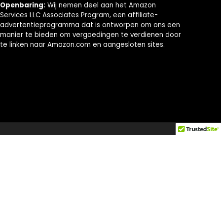
Openbaring:
Wij nemen deel aan het Amazon
Services LLC Associates Program, een affiliate-
advertentieprogramma dat is ontworpen om ons een
manier te bieden om vergoedingen te verdienen door
te linken naar Amazon.com en aangesloten sites.