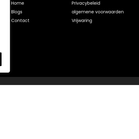
Home
Privacybeleid
Blog
s
algemene voorwaarden
Contact
Vrijwaring